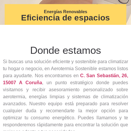
Energías Renovables
Eficiencia de espacios
Donde estamos
Si buscas una solución eficiente y sostenible para climatizar
tu hogar o negocio, en Aerotermia Sostenible estamos listos
para ayudarte. Nos encontramos en
C. San Sebastián, 26,
15007 A Coruña
, un punto estratégico donde puedes
visitarnos y recibir asesoramiento personalizado sobre
aerotermia, energías limpias y sistemas de climatización
avanzados. Nuestro equipo está preparado para resolver
cualquier duda y recomendarte la mejor opción para
optimizar tu consumo energético. Puedes llamarnos y te
responderemos rápidamente para encontrar la solución que