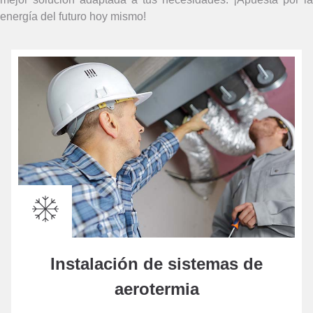
energía del futuro hoy mismo!
Instalación de sistemas de
aerotermia