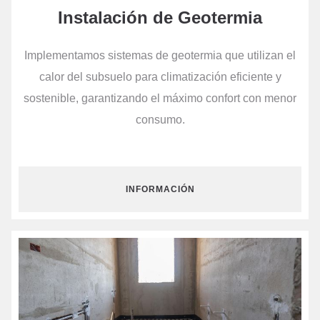
Instalación de Geotermia
Implementamos sistemas de geotermia que utilizan el
calor del subsuelo para climatización eficiente y
sostenible, garantizando el máximo confort con menor
consumo.
INFORMACIÓN