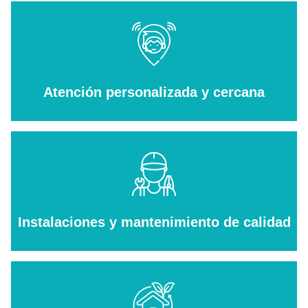
Atención personalizada y cercana
Instalaciones y mantenimiento de calidad