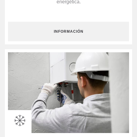
energética.
INFORMACIÓN