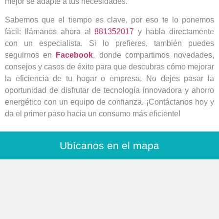
mejor se adapte a tus necesidades.
Sabemos que el tiempo es clave, por eso te lo ponemos
fácil: llámanos ahora al
881352017‬
y habla directamente
con un especialista. Si lo prefieres, también puedes
seguirnos en
Facebook
, donde compartimos novedades,
consejos y casos de éxito para que descubras cómo mejorar
la eficiencia de tu hogar o empresa. No dejes pasar la
oportunidad de disfrutar de tecnología innovadora y ahorro
energético con un equipo de confianza. ¡Contáctanos hoy y
da el primer paso hacia un consumo más eficiente!
Ubícanos en el mapa