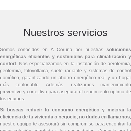
Nuestros servicios
Somos conocidos en A Coruña por nuestras
soluciones
energéticas eficientes y sostenibles para climatización y
confort
. Nos especializamos en la instalación de aerotermia,
geotermia, fotovoltaica, suelo radiante y sistemas de control
domótico, garantizando un ahorro energético real y un hogar
más confortable. Además, realizamos mantenimiento
preventivo y correctivo para asegurar el rendimiento óptimo de
tus equipos.
Si buscas reducir tu consumo energético y mejorar la
eficiencia de tu vivienda o negocio, no dudes en llamarnos
,
nuestro equipo te asesorará sin compromiso para encontrar la
mejor solución adaptada a tus necesidades. ¡Apuesta por la