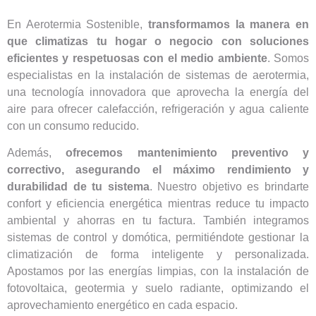
En Aerotermia Sostenible,
transformamos la manera en
que climatizas tu hogar o negocio con soluciones
eficientes y respetuosas con el medio ambiente
. Somos
especialistas en la instalación de sistemas de aerotermia,
una tecnología innovadora que aprovecha la energía del
aire para ofrecer calefacción, refrigeración y agua caliente
con un consumo reducido.
Además,
ofrecemos mantenimiento preventivo y
correctivo, asegurando el máximo rendimiento y
durabilidad de tu sistema
. Nuestro objetivo es brindarte
confort y eficiencia energética mientras reduce tu impacto
ambiental y ahorras en tu factura. También integramos
sistemas de control y domótica, permitiéndote gestionar la
climatización de forma inteligente y personalizada.
Apostamos por las energías limpias, con la instalación de
fotovoltaica, geotermia y suelo radiante, optimizando el
aprovechamiento energético en cada espacio.