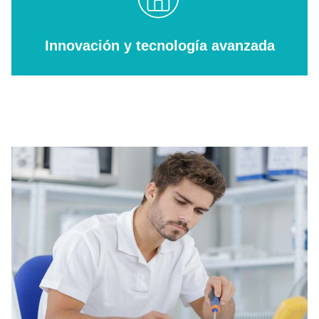
Innovación y tecnología avanzada