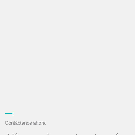
Contáctanos ahora