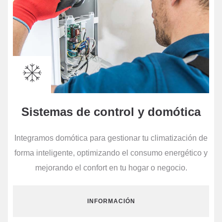
Sistemas de control y domótica
Integramos domótica para gestionar tu climatización de
forma inteligente, optimizando el consumo energético y
mejorando el confort en tu hogar o negocio.
INFORMACIÓN