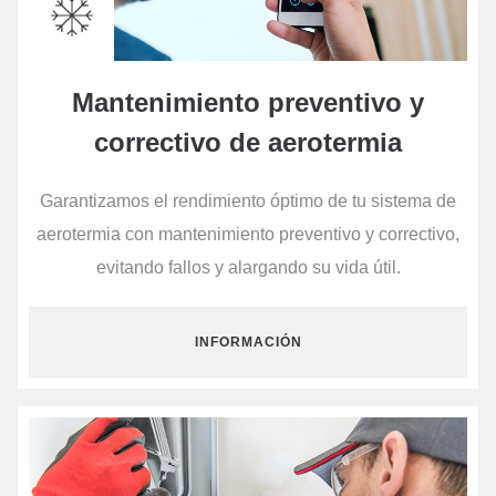
Mantenimiento preventivo y
correctivo de aerotermia
Garantizamos el rendimiento óptimo de tu sistema de
aerotermia con mantenimiento preventivo y correctivo,
evitando fallos y alargando su vida útil.
INFORMACIÓN