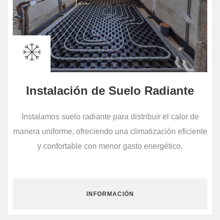
Instalación de Suelo Radiante
Instalamos suelo radiante para distribuir el calor de
manera uniforme, ofreciendo una climatización eficiente
y confortable con menor gasto energético.
INFORMACIÓN