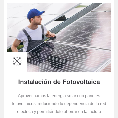
Instalación de Fotovoltaica
Aprovechamos la energía solar con paneles
fotovoltaicos, reduciendo tu dependencia de la red
eléctrica y permitiéndote ahorrar en la factura