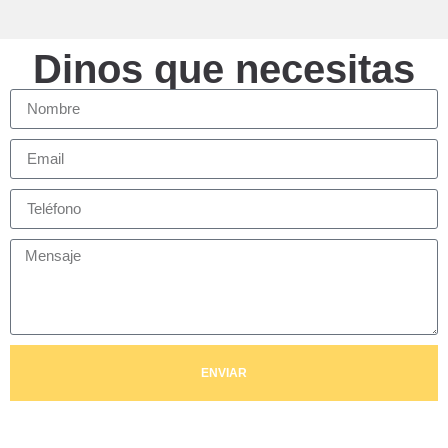
Dinos que necesitas
ENVIAR