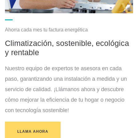
Ahorra cada mes tu factura energética
Climatización, sostenible, ecológica
y rentable
Nuestro equipo de expertos te asesora en cada
paso, garantizando una instalación a medida y un
servicio de calidad. ¡Llámanos ahora y descubre
cómo mejorar la eficiencia de tu hogar o negocio
con tecnología sostenible!
LLAMA AHORA