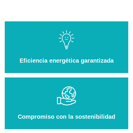
Eficiencia energética garantizada
Compromiso con la sostenibilidad